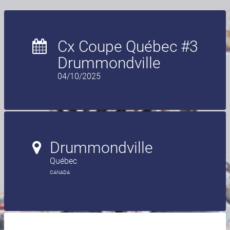
Cx Coupe Québec #3
Drummondville
04/10/2025
Drummondville
Québec
CANADA