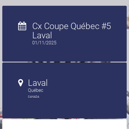
Cx Coupe Québec #5
Laval
01/11/2025
Laval
Québec
CANADA