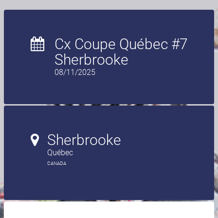
Cx Coupe Québec #7
Sherbrooke
08/11/2025
Sherbrooke
Québec
CANADA