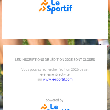
LES INSCRIPTIONS DE L'ÉDITION 2025 SONT CLOSES
Vous pouvez rechercher l'édition 2026 de cet
évènement/activité
sur
www.le-sportif.com
powered by