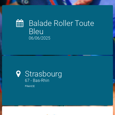
Balade Roller Toute
Bleu
06/06/2025
Strasbourg
67 - Bas-Rhin
FRANCE