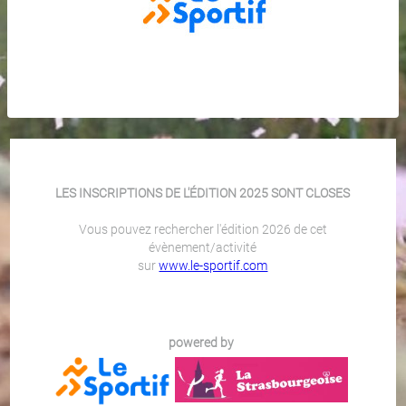
LES INSCRIPTIONS DE L'ÉDITION 2025 SONT CLOSES
Vous pouvez rechercher l'édition 2026 de cet
évènement/activité
sur
www.le-sportif.com
powered by