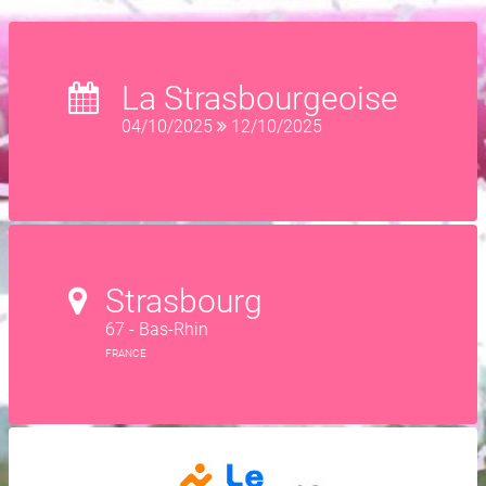
La Strasbourgeoise
04/10/2025
12/10/2025
Strasbourg
67 - Bas-Rhin
FRANCE