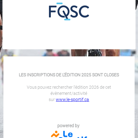
LES INSCRIPTIONS DE L'ÉDITION 2025 SONT CLOSES
Vous pouvez rechercher l'édition 2026 de cet
évènement/activité
sur
www.le-sportif.ca
powered by