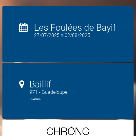
Les Foulées de Bayif
27/07/2025
02/08/2025
Baillif
971 - Guadeloupe
FRANCE