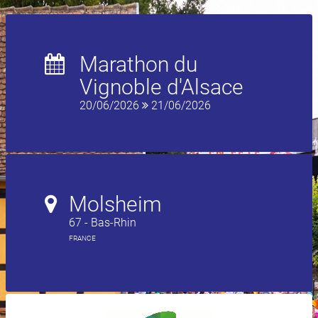
Marathon du
Vignoble d'Alsace
20/06/2026
21/06/2026
Molsheim
67 - Bas-Rhin
FRANCE