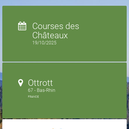
Courses des
Châteaux
19/10/2025
Ottrott
67 - Bas-Rhin
FRANCE