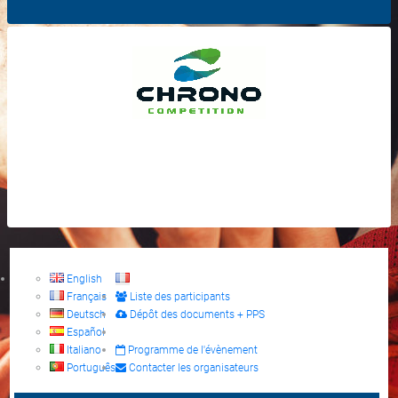
English
Français
Liste des participants
Deutsch
Dépôt des documents + PPS
Español
Italiano
Programme de l'évènement
Português
Contacter les organisateurs