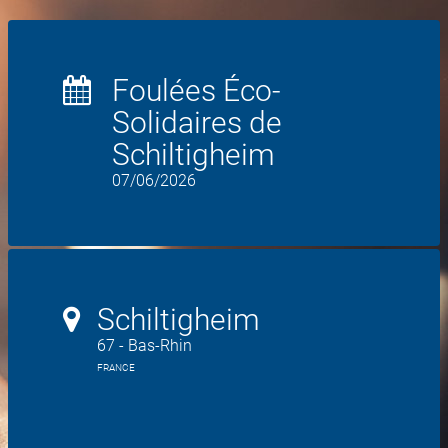
Foulées Éco-
Solidaires de
Schiltigheim
07/06/2026
Schiltigheim
67 - Bas-Rhin
FRANCE