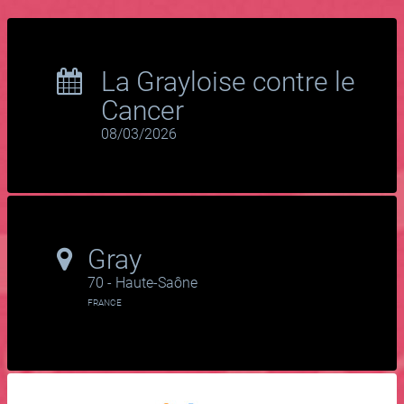
La Grayloise contre le
Cancer
08/03/2026
Gray
70 - Haute-Saône
FRANCE