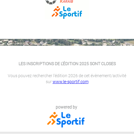
LES INSCRIPTIONS DE L'ÉDITION 2025 SONT CLOSES
Vous pouvez rechercher l'édition 2026 de cet évènement/activité
sur
www.le-sportif.com
powered by