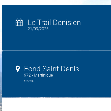
Le Trail Denisien
21/09/2025
Fond Saint Denis
972 - Martinique
FRANCE