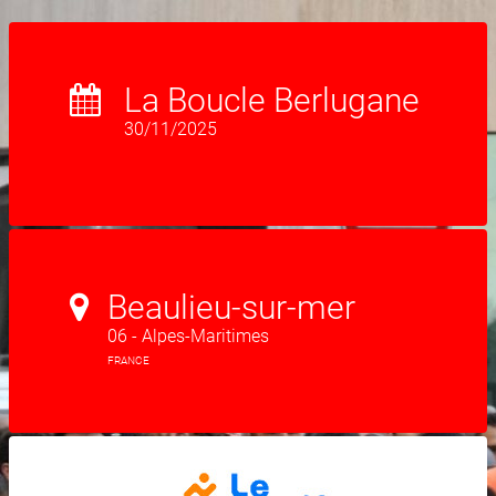
La Boucle Berlugane
30/11/2025
Beaulieu-sur-mer
06 - Alpes-Maritimes
FRANCE