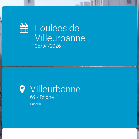
Foulées de
Villeurbanne
05/04/2026
Villeurbanne
69 - Rhône
FRANCE