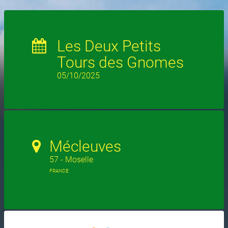
Les Deux Petits
Tours des Gnomes
05/10/2025
Mécleuves
57 - Moselle
FRANCE