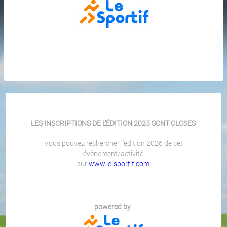
LES INSCRIPTIONS DE L'ÉDITION 2025 SONT CLOSES
Vous pouvez rechercher l'édition 2026 de cet
évènement/activité
sur
www.le-sportif.com
powered by