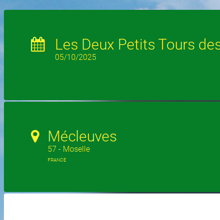
Les Deux Petits Tours d
05/10/2025
Mécleuves
57 - Moselle
FRANCE