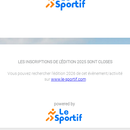
LES INSCRIPTIONS DE L'ÉDITION 2025 SONT CLOSES
Vous pouvez rechercher l'édition 2026 de cet évènement/activité
sur
www.le-sportif.com
powered by