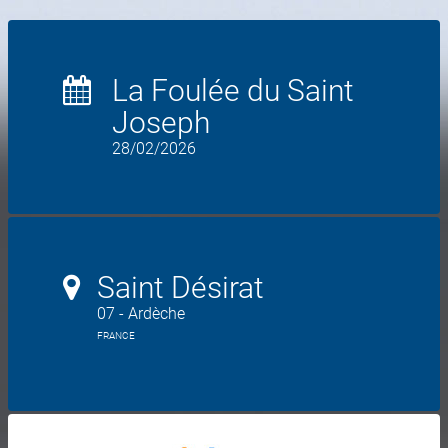
La Foulée du Saint
Joseph
28/02/2026
Saint Désirat
07 - Ardèche
FRANCE