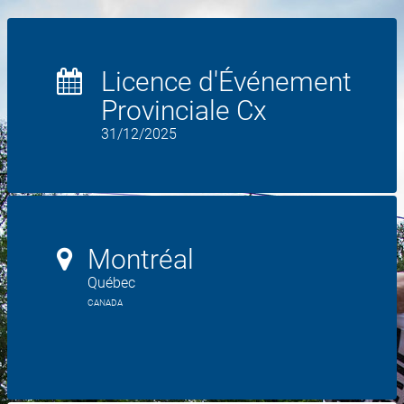
Licence d'Événement
Provinciale Cx
31/12/2025
Montréal
Québec
CANADA