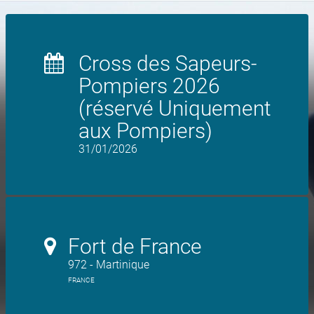
Cross des Sapeurs-
Pompiers 2026
(réservé Uniquement
aux Pompiers)
31/01/2026
Fort de France
972 - Martinique
FRANCE