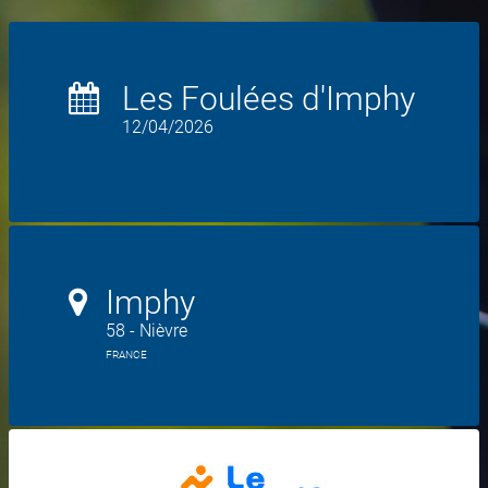
Les Foulées d'Imphy
12/04/2026
Imphy
58 - Nièvre
FRANCE