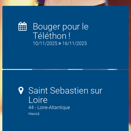
Bouger pour le
Téléthon !
10/11/2025
16/11/2025
Saint Sebastien sur
Loire
44 - Loire-Atlantique
FRANCE