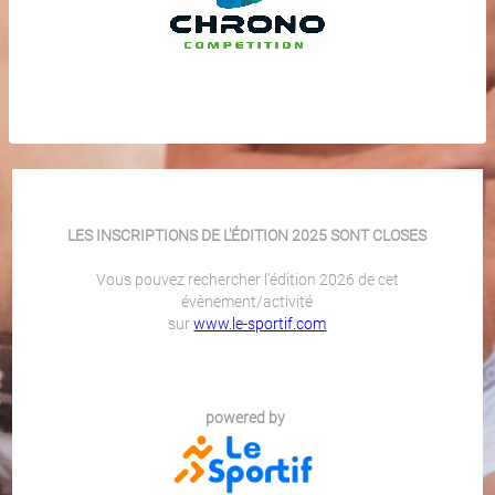
LES INSCRIPTIONS DE L'ÉDITION 2025 SONT CLOSES
Vous pouvez rechercher l'édition 2026 de cet
évènement/activité
sur
www.le-sportif.com
powered by