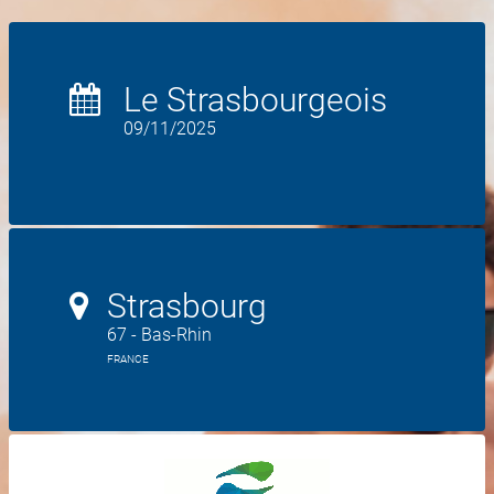
Le Strasbourgeois
09/11/2025
Strasbourg
67 - Bas-Rhin
FRANCE