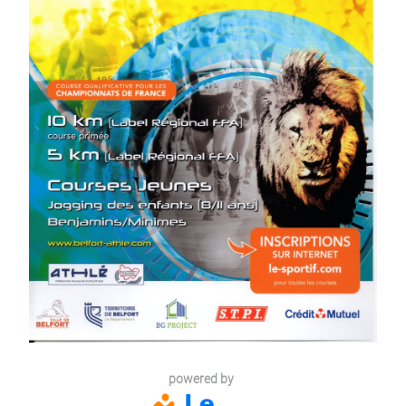
powered by