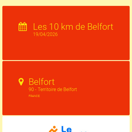
Les 10 km de Belfort
19/04/2026
Belfort
90 - Territoire de Belfort
FRANCE