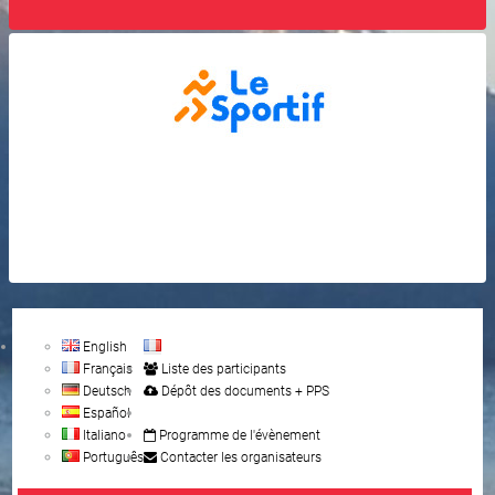
English
Français
Liste des participants
Deutsch
Dépôt des documents + PPS
Español
Italiano
Programme de l'évènement
Português
Contacter les organisateurs