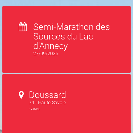
Semi-Marathon des
Sources du Lac
d'Annecy
27/09/2026
Doussard
74 - Haute-Savoie
FRANCE