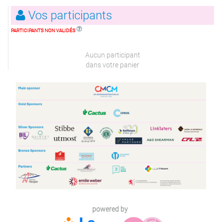
Vos participants
PARTICIPANTS NON VALIDÉS
Aucun participant
dans votre panier
powered by