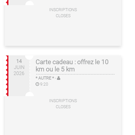
INSCRIPTIONS
CLOSES
14
Carte cadeau : offrez le 10
JUIN
km ou le 5 km
2026
* AUTRE *
-
9:20
INSCRIPTIONS
CLOSES