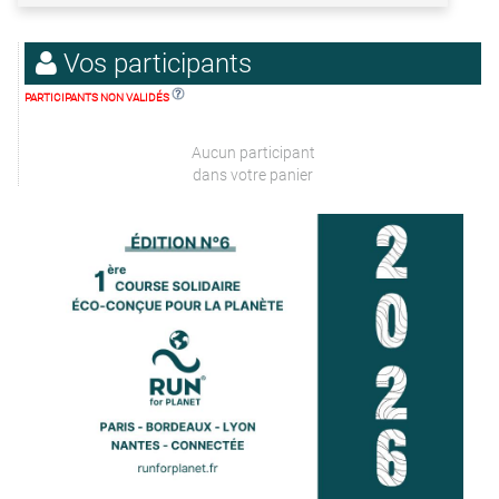
Vos participants
PARTICIPANTS NON VALIDÉS
Aucun participant
dans votre panier