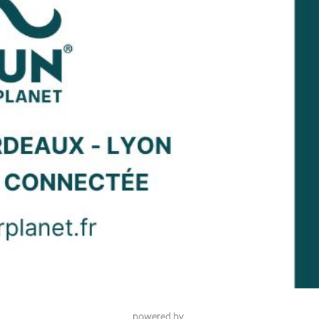
powered by