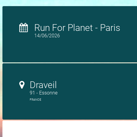
Run For Planet - Paris
14/06/2026
Draveil
91 - Essonne
FRANCE