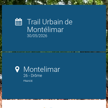
Trail Urbain de
Montélimar
30/05/2026
Montelimar
26 - Drôme
FRANCE