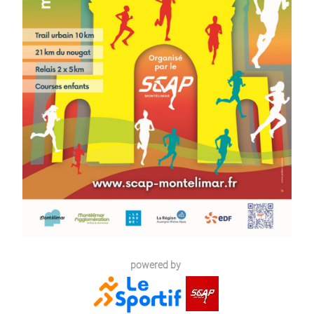
powered by