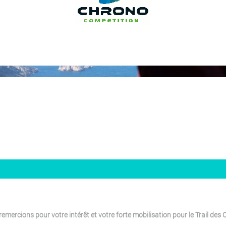
emercions pour votre intérêt et votre forte mobilisation pour le Trail des