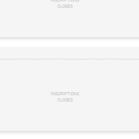
INSCRIPTIONS
CLOSES
INSCRIPTIONS
CLOSES