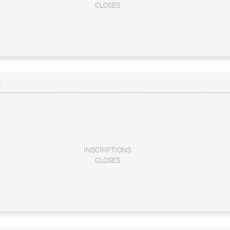
CLOSES
M
INSCRIPTIONS
CLOSES