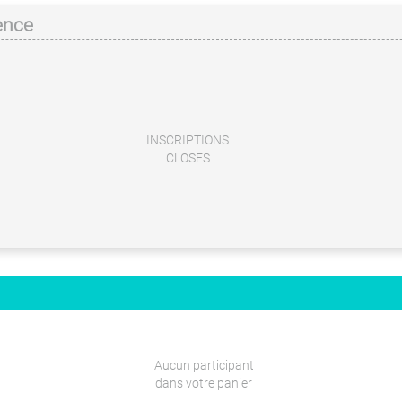
vence
INSCRIPTIONS
CLOSES
Aucun participant
dans votre panier