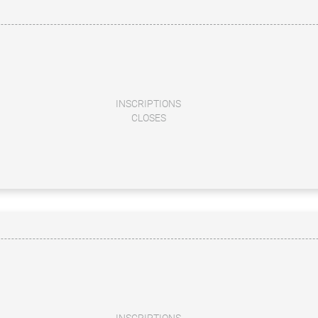
INSCRIPTIONS
CLOSES