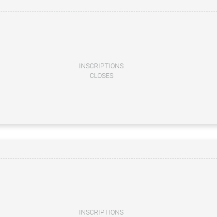
INSCRIPTIONS
CLOSES
INSCRIPTIONS