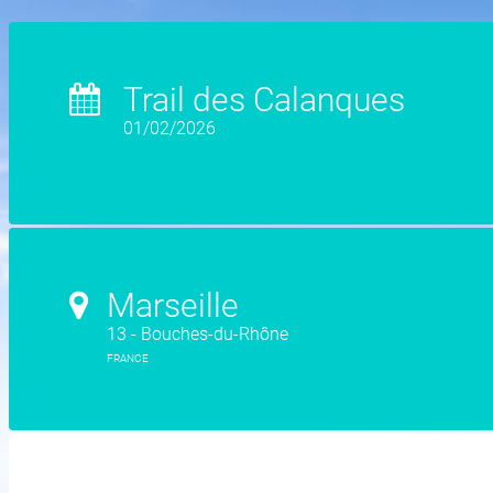
Trail des Calanques
01/02/2026
Marseille
13 - Bouches-du-Rhône
FRANCE