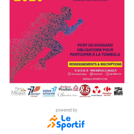
powered by