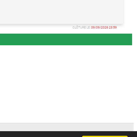
CLÔTURE LE:
09/09/2026 23:59