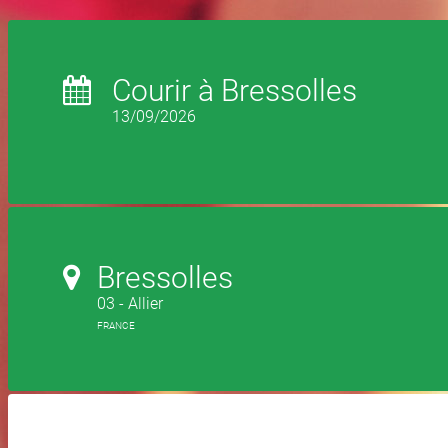
Courir à Bressolles
13/09/2026
Bressolles
03 - Allier
FRANCE