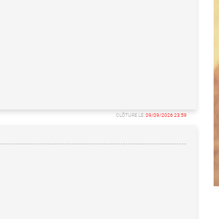
CLÔTURE LE:
09/09/2026 23:59