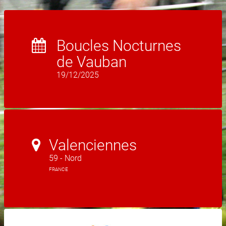
Boucles Nocturnes
de Vauban
19/12/2025
Valenciennes
59 - Nord
FRANCE