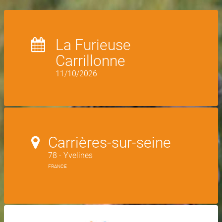
La Furieuse
Carrillonne
11/10/2026
Carrières-sur-seine
78 - Yvelines
FRANCE