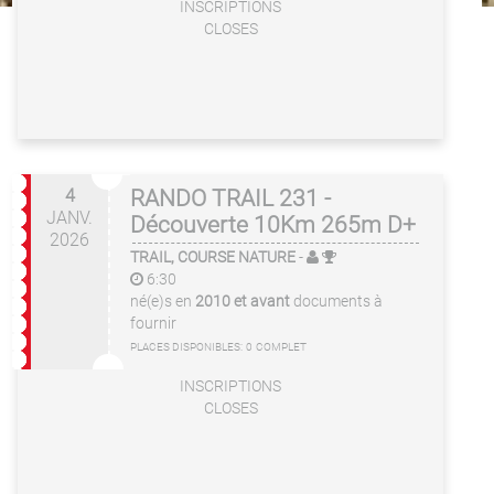
INSCRIPTIONS
CLOSES
4
RANDO TRAIL 231 -
JANV.
Découverte 10Km 265m D+
2026
TRAIL, COURSE NATURE
-
6:30
né(e)s en
2010 et avant
documents à
fournir
PLACES DISPONIBLES:
0
COMPLET
INSCRIPTIONS
CLOSES