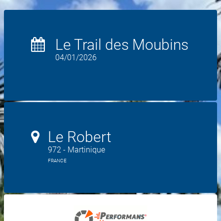
Le Trail des Moubins
04/01/2026
Le Robert
972 - Martinique
FRANCE