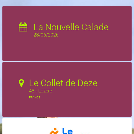
La Nouvelle Calade
28/06/2026
Le Collet de Deze
48 - Lozère
FRANCE