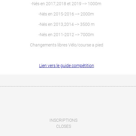
-Nés en 2017,2018 et 2019 --> 1000m
-Nés en 2015-2016 --> 2000m
-Nés en 2013,2014 --> 3500 m
-Nés en 2011-2012 --> 7000m
Changements libres Vélo/course a pied
Lien vers le guide compétition
INSCRIPTIONS
CLOSES