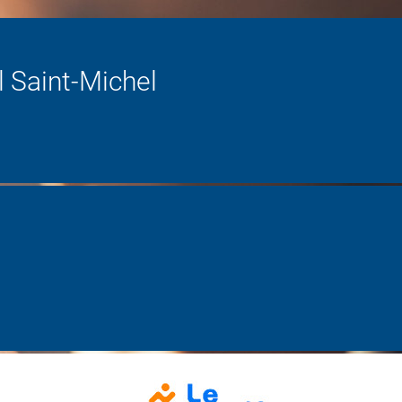
l Saint-Michel