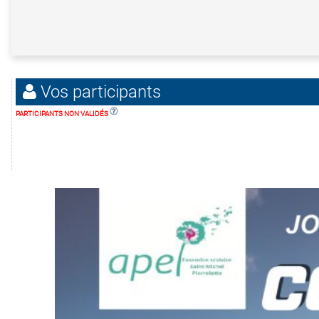
Vos participants
PARTICIPANTS NON VALIDÉS