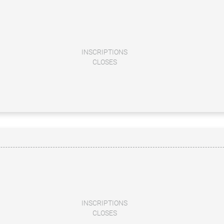
INSCRIPTIONS
CLOSES
INSCRIPTIONS
CLOSES