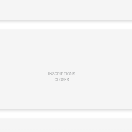
INSCRIPTIONS
CLOSES