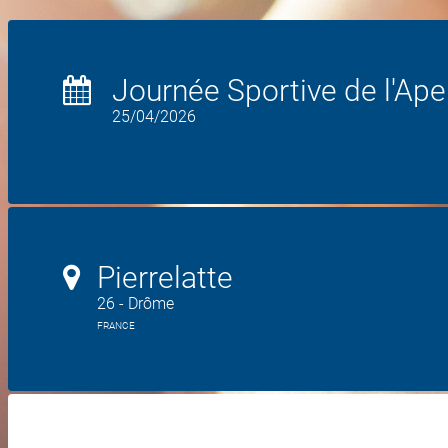
Journée Sportive de l'Ape
25/04/2026
Pierrelatte
26 - Drôme
FRANCE