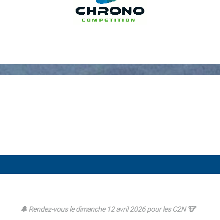
🔔 Rendez-vous le dimanche 12 avril 2026 pour les C2N 🐮