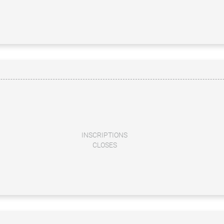
INSCRIPTIONS
CLOSES