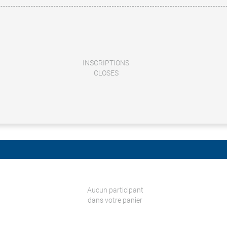
INSCRIPTIONS
CLOSES
Aucun participant
dans votre panier