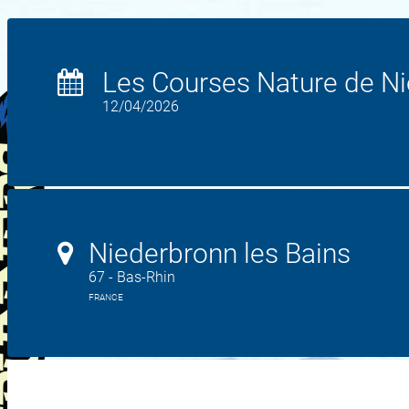
Les Courses Nature de N
12/04/2026
Niederbronn les Bains
67 - Bas-Rhin
FRANCE