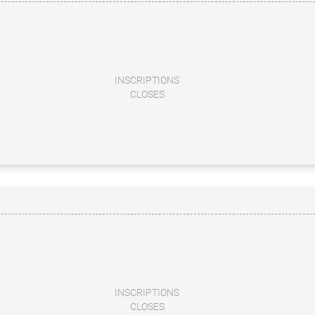
INSCRIPTIONS
CLOSES
INSCRIPTIONS
CLOSES