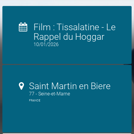
Film : Tissalatine - Le
Rappel du Hoggar
10/01/2026
Saint Martin en Biere
77 - Seine-et-Marne
FRANCE