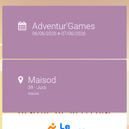
Adventur'Games
06/06/2026
07/06/2026
Maisod
39 - Jura
FRANCE