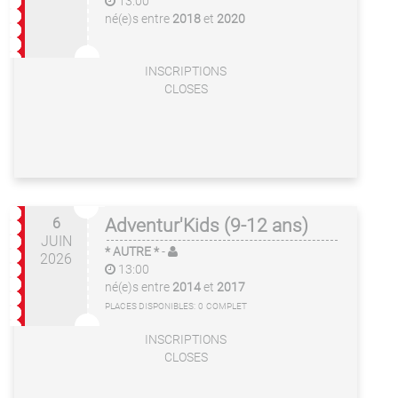
13:00
né(e)s entre
2018
et
2020
INSCRIPTIONS
CLOSES
6
Adventur'Kids (9-12 ans)
JUIN
* AUTRE *
-
2026
13:00
né(e)s entre
2014
et
2017
PLACES DISPONIBLES:
0
COMPLET
INSCRIPTIONS
CLOSES