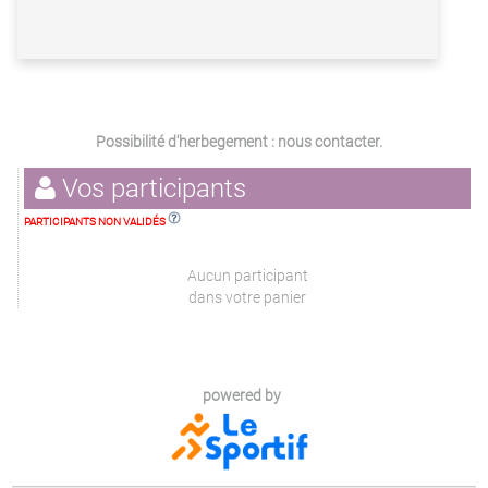
Possibilité d'herbegement : nous contacter.
Vos participants
PARTICIPANTS NON VALIDÉS
Aucun participant
dans votre panier
powered by