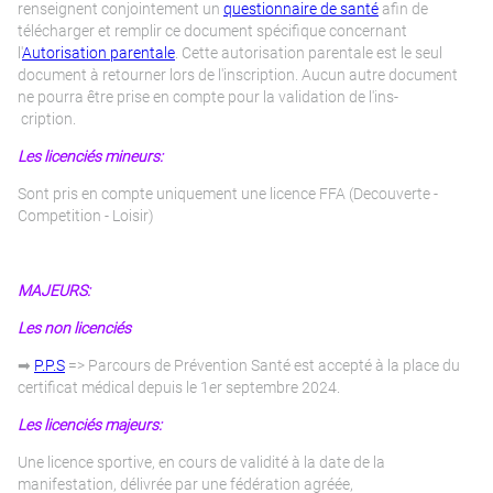
renseignent conjointement un
questionnaire de santé
afin de
télécharger et remplir ce document spécifique concernant
l'
Autorisation parentale
. Cette autorisation parentale est le seul
document à retourner lors de l'inscription. Aucun autre document
ne pourra être prise en compte pour la validation de l'ins-
cription.
Les licenciés mineurs:
Sont pris en compte uniquement une licence FFA (Decouverte -
Competition - Loisir)
MAJEURS:
Les non licenciés
➡
P.P.S
=> Parcours de Prévention Santé est accepté à la place du
certificat médical depuis le 1er septembre 2024.
Les licenciés majeurs:
Une licence sportive, en cours de validité à la date de la
manifestation, délivrée par une fédération agréée,