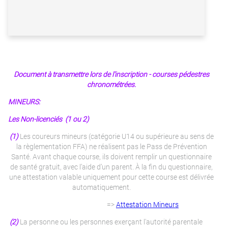
Document à transmettre lors de l'inscription - courses pédestres
chronométrées.
MINEURS:
Les Non-licenciés (1 ou 2)
(1)
Les coureurs mineurs (catégorie U14 ou supérieure au sens de
la règlementation FFA) ne réalisent pas le Pass de Prévention
Santé. Avant chaque course, ils doivent remplir un questionnaire
de santé gratuit, avec l’aide d’un parent. À la fin du questionnaire,
une attestation valable uniquement pour cette course est délivrée
automatiquement.
=>
Attestation Mineurs
(2)
La personne ou les personnes exerçant l'autorité parentale