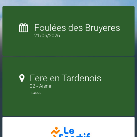
Foulées des Bruyeres
21/06/2026
Fere en Tardenois
02 - Aisne
FRANCE