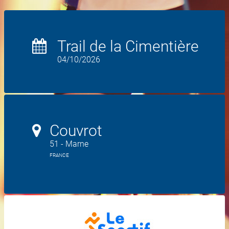
Trail de la Cimentière
04/10/2026
Couvrot
51 - Marne
FRANCE