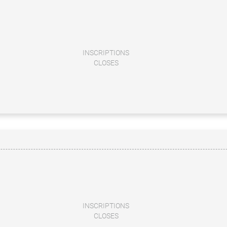
INSCRIPTIONS
CLOSES
INSCRIPTIONS
CLOSES