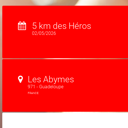
5 km des Héros
02/05/2026
Les Abymes
971 - Guadeloupe
FRANCE