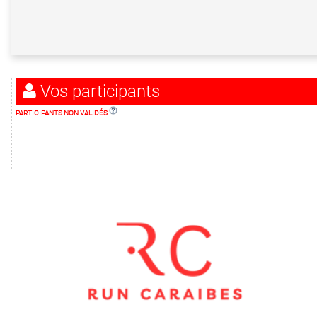
Vos participants
PARTICIPANTS NON VALIDÉS