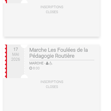
INSCRIPTIONS
CLOSES
17
Marche Les Foulées de la
MAI
Pédagogie Routière
2026
MARCHE
-
8:00
INSCRIPTIONS
CLOSES