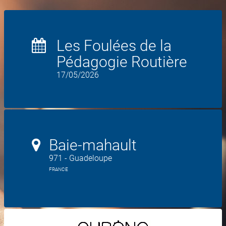
Les Foulées de la
Pédagogie Routière
17/05/2026
Baie-mahault
971 - Guadeloupe
FRANCE