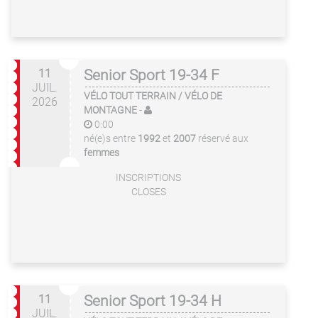
11
Senior Sport 19-34 F
JUIL.
VÉLO TOUT TERRAIN / VÉLO DE
2026
MONTAGNE
-
0:00
né(e)s entre
1992
et
2007
réservé aux
femmes
INSCRIPTIONS
CLOSES
11
Senior Sport 19-34 H
JUIL.