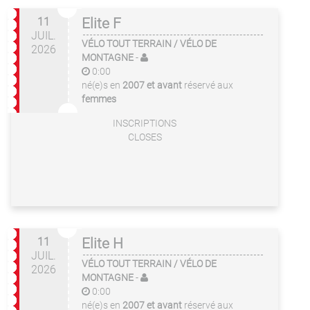
11
Elite F
JUIL.
VÉLO TOUT TERRAIN / VÉLO DE
2026
MONTAGNE
-
0:00
né(e)s en
2007 et avant
réservé aux
femmes
INSCRIPTIONS
CLOSES
11
Elite H
JUIL.
VÉLO TOUT TERRAIN / VÉLO DE
2026
MONTAGNE
-
0:00
né(e)s en
2007 et avant
réservé aux