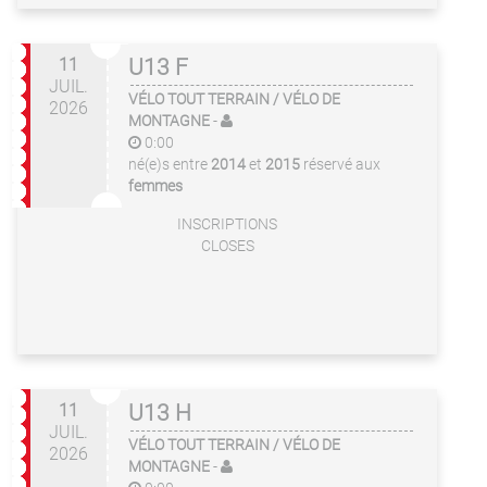
11
U13 F
JUIL.
VÉLO TOUT TERRAIN / VÉLO DE
2026
MONTAGNE
-
0:00
né(e)s entre
2014
et
2015
réservé aux
femmes
INSCRIPTIONS
CLOSES
11
U13 H
JUIL.
VÉLO TOUT TERRAIN / VÉLO DE
2026
MONTAGNE
-