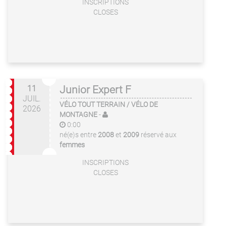
INSCRIPTIONS
CLOSES
11
Junior Expert F
JUIL.
VÉLO TOUT TERRAIN / VÉLO DE
2026
MONTAGNE
-
0:00
né(e)s entre
2008
et
2009
réservé aux
femmes
INSCRIPTIONS
CLOSES