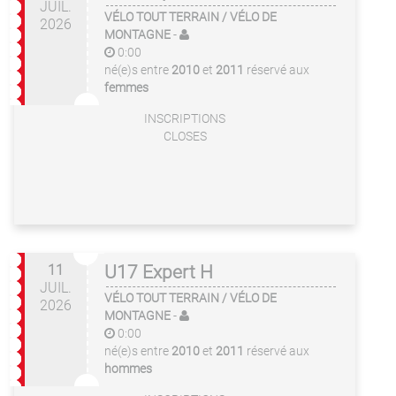
JUIL.
VÉLO TOUT TERRAIN / VÉLO DE
2026
MONTAGNE
-
0:00
né(e)s entre
2010
et
2011
réservé aux
femmes
INSCRIPTIONS
CLOSES
11
U17 Expert H
JUIL.
VÉLO TOUT TERRAIN / VÉLO DE
2026
MONTAGNE
-
0:00
né(e)s entre
2010
et
2011
réservé aux
hommes