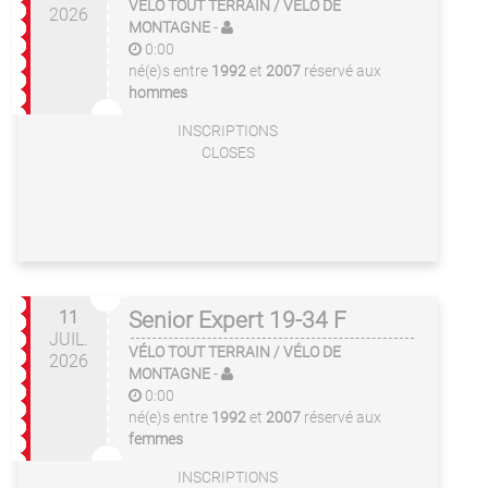
VÉLO TOUT TERRAIN / VÉLO DE
2026
MONTAGNE
-
0:00
né(e)s entre
1992
et
2007
réservé aux
hommes
INSCRIPTIONS
CLOSES
11
Senior Expert 19-34 F
JUIL.
VÉLO TOUT TERRAIN / VÉLO DE
2026
MONTAGNE
-
0:00
né(e)s entre
1992
et
2007
réservé aux
femmes
INSCRIPTIONS