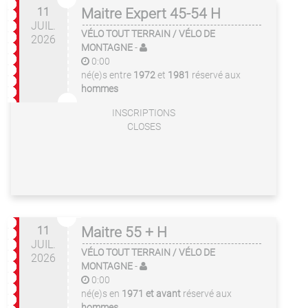
11
Maitre Expert 45-54 H
JUIL.
VÉLO TOUT TERRAIN / VÉLO DE
2026
MONTAGNE
-
0:00
né(e)s entre
1972
et
1981
réservé aux
hommes
INSCRIPTIONS
CLOSES
11
Maitre 55 + H
JUIL.
VÉLO TOUT TERRAIN / VÉLO DE
2026
MONTAGNE
-
0:00
né(e)s en
1971 et avant
réservé aux
hommes