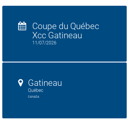
Coupe du Québec
Xcc Gatineau
11/07/2026
Gatineau
Québec
CANADA