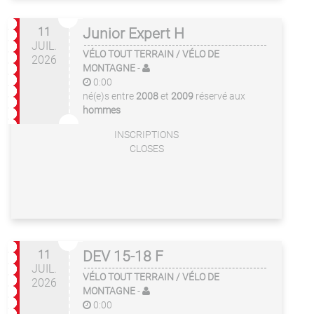
11
Junior Expert H
JUIL.
VÉLO TOUT TERRAIN / VÉLO DE
2026
MONTAGNE
-
0:00
né(e)s entre
2008
et
2009
réservé aux
hommes
INSCRIPTIONS
CLOSES
11
DEV 15-18 F
JUIL.
VÉLO TOUT TERRAIN / VÉLO DE
2026
MONTAGNE
-
0:00