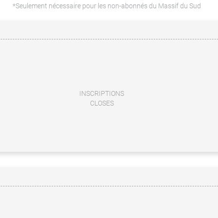
*Seulement nécessaire pour les non-abonnés du Massif du Sud
INSCRIPTIONS
CLOSES