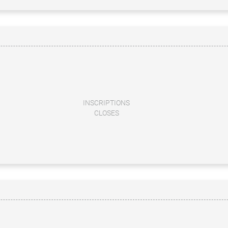
INSCRIPTIONS
CLOSES