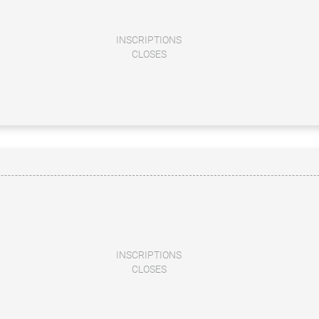
INSCRIPTIONS
CLOSES
INSCRIPTIONS
CLOSES