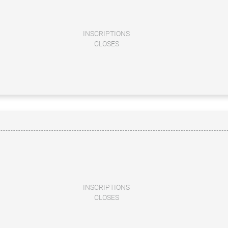
INSCRIPTIONS
CLOSES
INSCRIPTIONS
CLOSES