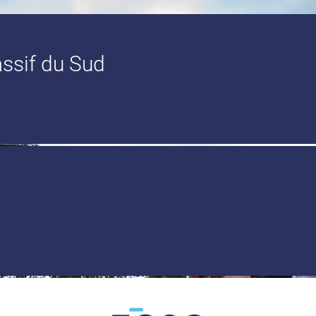
ssif du Sud