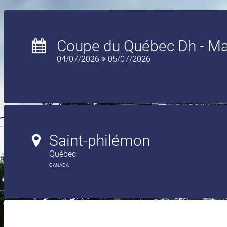
Coupe du Québec Dh - Ma
04/07/2026
05/07/2026
Saint-philémon
Québec
CANADA