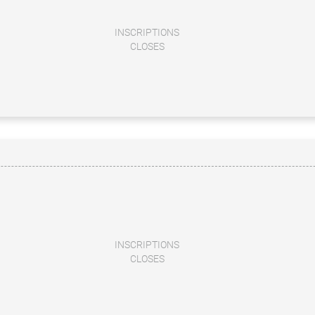
INSCRIPTIONS
CLOSES
INSCRIPTIONS
CLOSES