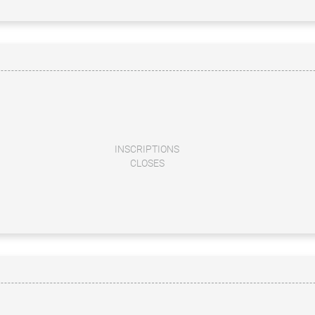
INSCRIPTIONS
CLOSES