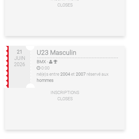
CLOSES
21
U23 Masculin
JUIN
BMX
-
2026
0:00
né(e)s entre
2004
et
2007
réservé aux
hommes
INSCRIPTIONS
CLOSES