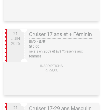
21
Cruiser 17 ans et + Féminin
JUIN
BMX
-
2026
0:00
né(e)s en
2009 et avant
réservé aux
femmes
INSCRIPTIONS
CLOSES
21
Cruiser 17-29 ans Masculin