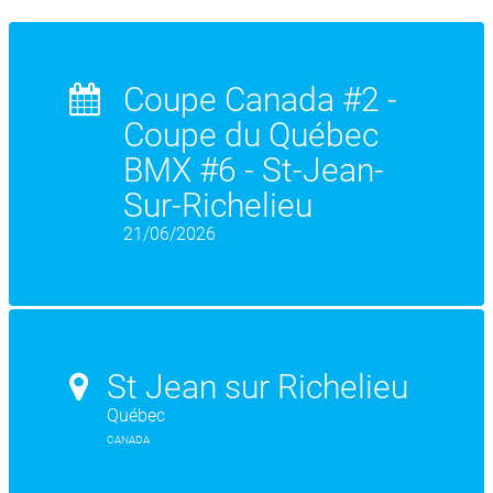
Coupe Canada #2 -
Coupe du Québec
BMX #6 - St-Jean-
Sur-Richelieu
21/06/2026
St Jean sur Richelieu
Québec
CANADA