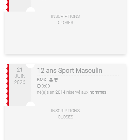
INSCRIPTIONS
CLOSES
21
12 ans Sport Masculin
JUIN
BMX
-
2026
0:00
né(e)s en
2014
réservé aux
hommes
INSCRIPTIONS
CLOSES