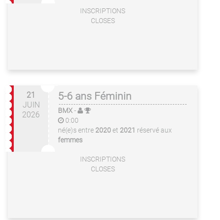
INSCRIPTIONS
CLOSES
21
5-6 ans Féminin
JUIN
BMX
-
2026
0:00
né(e)s entre
2020
et
2021
réservé aux
femmes
INSCRIPTIONS
CLOSES