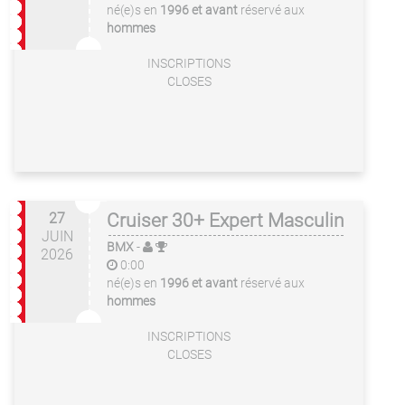
né(e)s en
1996 et avant
réservé aux
hommes
INSCRIPTIONS
CLOSES
27
Cruiser 30+ Expert Masculin
JUIN
BMX
-
2026
0:00
né(e)s en
1996 et avant
réservé aux
hommes
INSCRIPTIONS
CLOSES