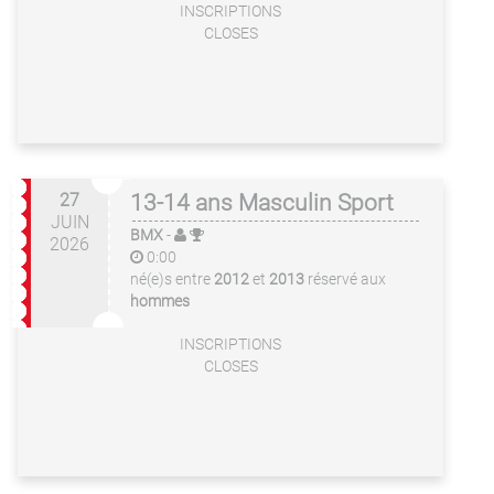
INSCRIPTIONS
CLOSES
27
13-14 ans Masculin Sport
JUIN
BMX
-
2026
0:00
né(e)s entre
2012
et
2013
réservé aux
hommes
INSCRIPTIONS
CLOSES