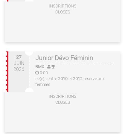
INSCRIPTIONS
CLOSES
27
Junior Dévo Féminin
JUIN
BMX
-
2026
0:00
né(e)s entre
2010
et
2012
réservé aux
femmes
INSCRIPTIONS
CLOSES