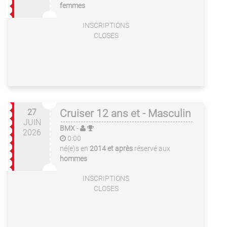
femmes
INSCRIPTIONS
CLOSES
27
Cruiser 12 ans et - Masculin
JUIN
BMX
-
2026
0:00
né(e)s en
2014 et après
réservé aux
hommes
INSCRIPTIONS
CLOSES