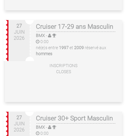
27
Cruiser 17-29 ans Masculin
JUIN
BMX
-
2026
0:00
né(e)s entre
1997
et
2009
réservé aux
hommes
INSCRIPTIONS
CLOSES
27
Cruiser 30+ Sport Masculin
JUIN
BMX
-
2026
0:00