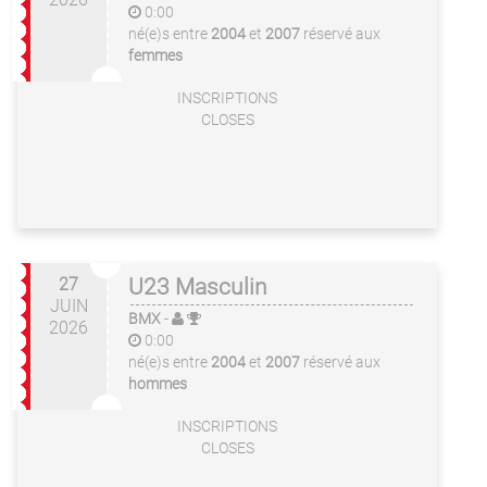
0:00
né(e)s entre
2004
et
2007
réservé aux
femmes
INSCRIPTIONS
CLOSES
27
U23 Masculin
JUIN
BMX
-
2026
0:00
né(e)s entre
2004
et
2007
réservé aux
hommes
INSCRIPTIONS
CLOSES