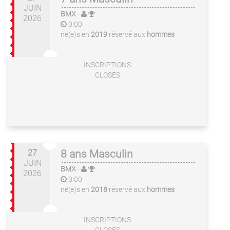
JUIN
BMX
-
2026
0:00
né(e)s en
2019
réservé aux
hommes
INSCRIPTIONS
CLOSES
27
8 ans Masculin
JUIN
BMX
-
2026
0:00
né(e)s en
2018
réservé aux
hommes
INSCRIPTIONS