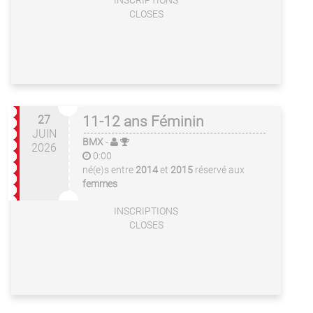
INSCRIPTIONS
CLOSES
27
11-12 ans Féminin
JUIN
BMX
-
2026
0:00
né(e)s entre
2014
et
2015
réservé aux
femmes
INSCRIPTIONS
CLOSES