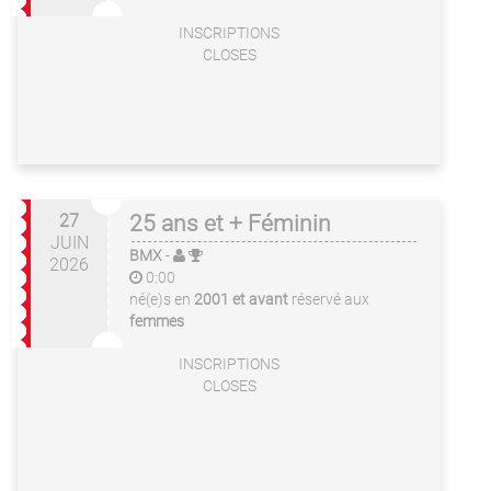
INSCRIPTIONS
CLOSES
27
25 ans et + Féminin
JUIN
BMX
-
2026
0:00
né(e)s en
2001 et avant
réservé aux
femmes
INSCRIPTIONS
CLOSES