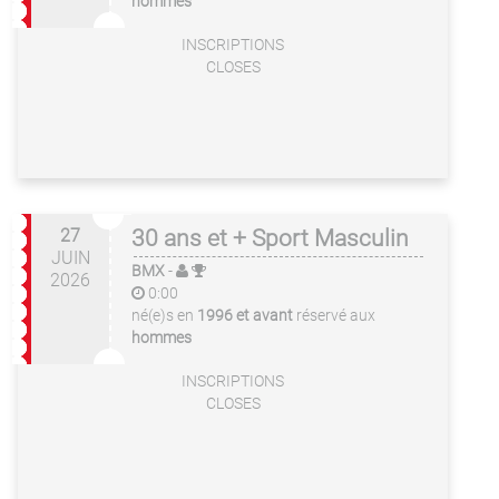
hommes
INSCRIPTIONS
CLOSES
27
30 ans et + Sport Masculin
JUIN
BMX
-
2026
0:00
né(e)s en
1996 et avant
réservé aux
hommes
INSCRIPTIONS
CLOSES