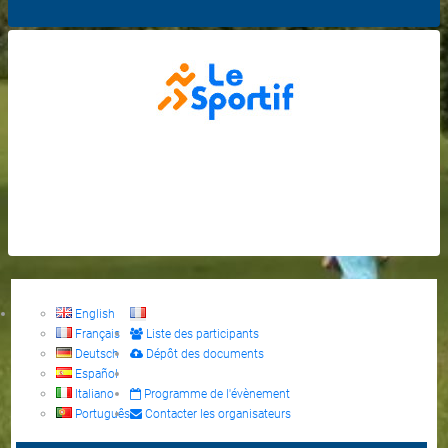
English
Français
Liste des participants
Deutsch
Dépôt des documents
Español
Italiano
Programme de l'évènement
Português
Contacter les organisateurs