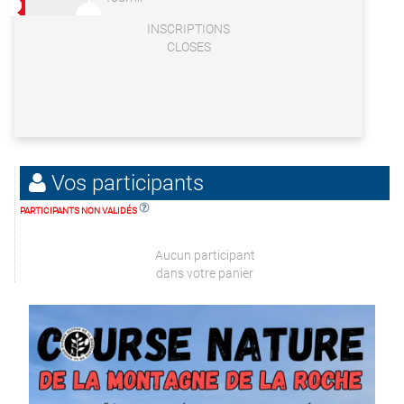
INSCRIPTIONS
CLOSES
Vos participants
PARTICIPANTS NON VALIDÉS
Aucun participant
dans votre panier