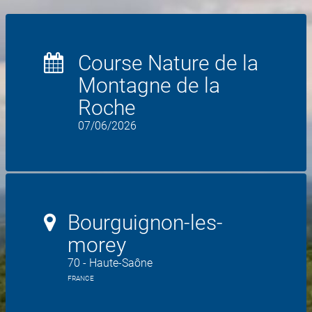
Course Nature de la
Montagne de la
Roche
07/06/2026
Bourguignon-les-
morey
70 - Haute-Saône
FRANCE