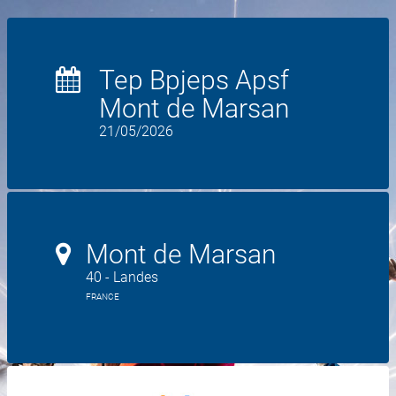
Tep Bpjeps Apsf
Mont de Marsan
21/05/2026
Mont de Marsan
40 - Landes
FRANCE