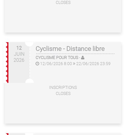
CLOSES
12
Cyclisme - Distance libre
JUIN
CYCLISME POUR TOUS
-
2026
12/06/2026 8:00
22/06/2026 23:59
INSCRIPTIONS
CLOSES