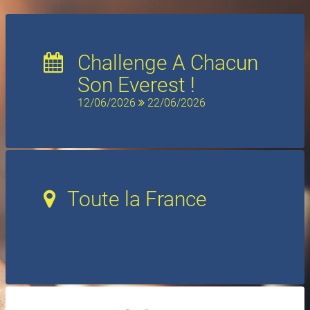
Challenge A Chacun
Son Everest !
12/06/2026
22/06/2026
Toute la France